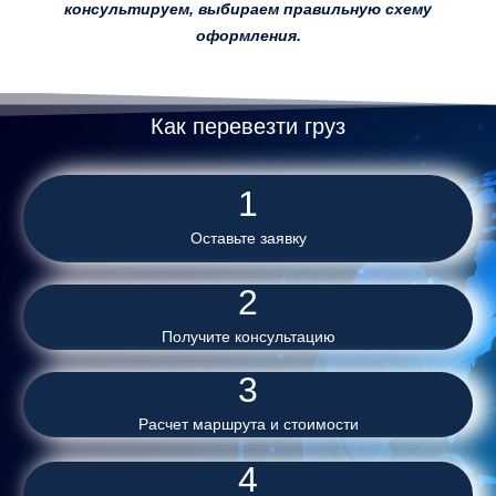
консультируем, выбираем правильную схему
оформления.
Как перевезти груз
1
Оставьте заявку
2
Получите консультацию
3
Расчет маршрута и стоимости
4