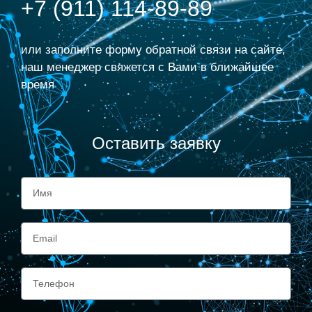
+7 (911) 114-89-89
или заполните форму обратной связи на сайте,
наш менеджер свяжется с Вами в ближайшее
время
Оставить заявку