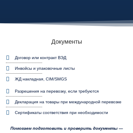
Документы
Договор или контракт ВЭД
Инвойсы и упаковочные листы
ЖД накладная, CIM/SMGS
Разрешения на перевозку, если требуются
Декларация на товары при международной перевозке
Сертификаты соответствия при необходимости
Помогаем подготовить и проверить документы —