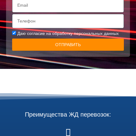
Даю
согласие на обработку персональных данных
ОТПРАВИТЬ
Преимущества ЖД перевозок: