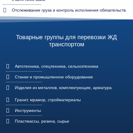
Отслеживание груза и контроль исполнения обязательств.
Товарные группы для перевозки ЖД
транспортом
Автотехника, спецтехника, сельхозтехника
Станки и промышленное оборудование
Изделия из металлов, комплектующие, арматура
Гранит, мрамор, стройматериалы
Инструменты
Пластмассы, резина, сырье