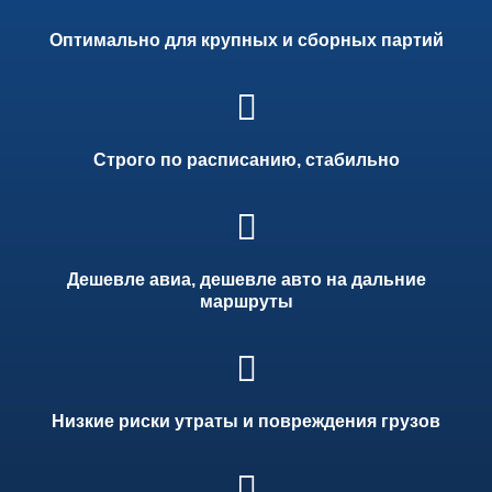
Оптимально для крупных и сборных партий
Строго по расписанию, стабильно
Дешевле авиа, дешевле авто на дальние
маршруты
Низкие риски утраты и повреждения грузов