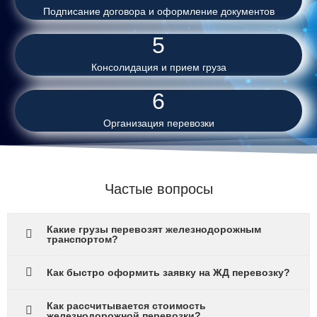
Подписание договора и оформление документов
5
Консолидация и прием груза
6
Организация перевозки
Частые вопросы
Какие грузы перевозят железнодорожным
транспортом?
Как быстро оформить заявку на ЖД перевозку?
Как рассчитывается стоимость
железнодорожной перевозки?