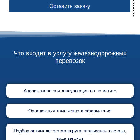
Оставить заявку
Что входит в услугу железнодорожных
перевозок
Анализ запроса и консультация по логистике
Организация таможенного оформления
Подбор оптимального маршрута, подвижного состава,
вида вагонов