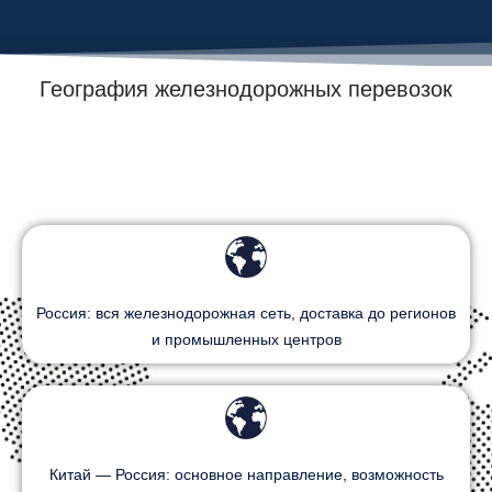
География железнодорожных перевозок
Россия: вся железнодорожная сеть, доставка до регионов
и промышленных центров
Китай — Россия: основное направление, возможность