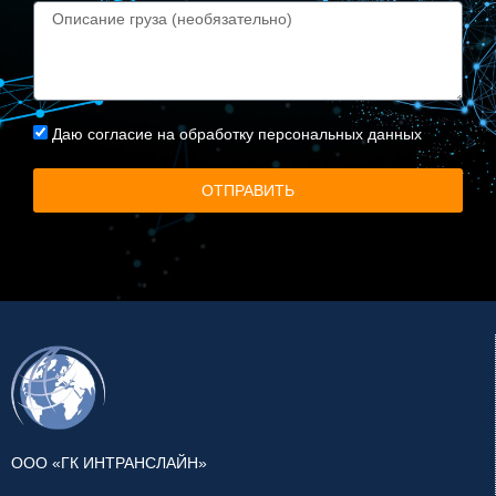
Даю
согласие на обработку персональных данных
ОТПРАВИТЬ
ООО «ГК ИНТРАНСЛАЙН»