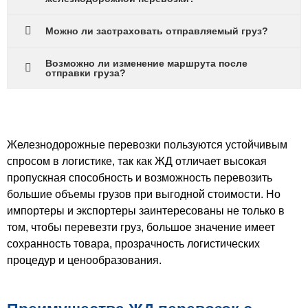
Можно ли застраховать отправляемый груз?
Возможно ли изменение маршрута после
отправки груза?
Железнодорожные перевозки пользуются устойчивым
спросом в логистике, так как ЖД отличает высокая
пропускная способность и возможность перевозить
большие объемы грузов при выгодной стоимости. Но
импортеры и экспортеры заинтересованы не только в
том, чтобы перевезти груз, большое значение имеет
сохранность товара, прозрачность логистических
процедур и ценообразования.