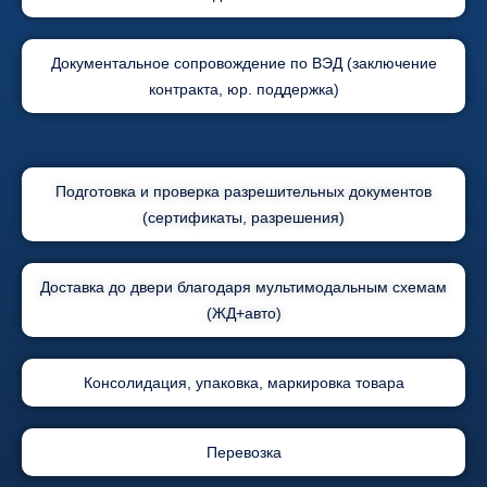
Документальное сопровождение по ВЭД (заключение
контракта, юр. поддержка)
Подготовка и проверка разрешительных документов
(сертификаты, разрешения)
Доставка до двери благодаря мультимодальным схемам
(ЖД+авто)
Консолидация, упаковка, маркировка товара
Перевозка