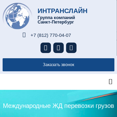
ИНТРАНСЛАЙН
Группа компаний
Санкт-Петербург
+7 (812) 770-04-07
Заказать звонок
Международные ЖД перевозки грузов