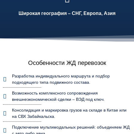
Широкая география – СНГ, Европа, Азия
Особенности ЖД перевозок
Разработка индивидуального маршрута и подбор
подходящего типа подвижного состава.
Возможность комплексного сопровождения
внешнеэкономической сделки – ВЭД под ключ.
Консолидация и маркировка грузов на складе в Китае или
на СВХ Забайкальска.
Подключение мультимодальных решений: объединяем ЖД
с авто либо авиа.