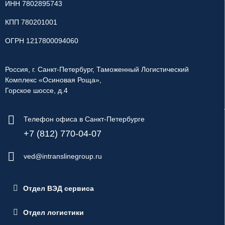
ИНН 7802895743
КПП 780201001
ОГРН 1217800094060
Россия, г. Санкт-Петербург, Таможенный Логистический
Комплекс «Осиновая Роща»,
Горское шоссе, д.4
Телефон офиса в Санкт-Петербурге
+7 (812) 770-04-07
ved@intranslinegroup.ru
Отдел ВЭД сервиса
Отдел логистики