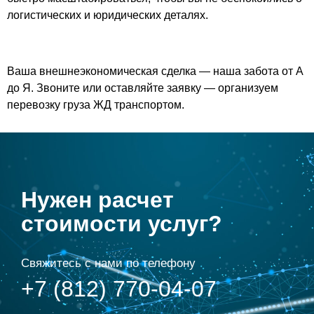
логистических и юридических деталях.
Ваша внешнеэкономическая сделка — наша забота от А
до Я. Звоните или оставляйте заявку — организуем
перевозку груза ЖД транспортом.
Нужен расчет
стоимости услуг?
Свяжитесь с нами по телефону
+7 (812) 770-04-07