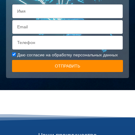
Даю
согласие на обработку персональных данных
ОТПРАВИТЬ