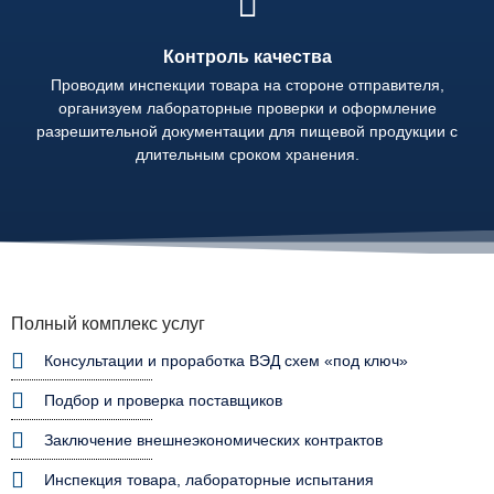
Контроль качества
Проводим инспекции товара на стороне отправителя,
организуем лабораторные проверки и оформление
разрешительной документации для пищевой продукции с
длительным сроком хранения.
Полный комплекс услуг
Консультации и проработка ВЭД схем «под ключ»
Подбор и проверка поставщиков
Заключение внешнеэкономических контрактов
Инспекция товара, лабораторные испытания