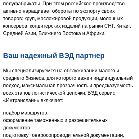
полуфабрикаты. При этом российское производство
активно наращивает обороты по экспорту своих
товаров: круп, масложировой продукции, молочных
консервов, кондитерских изделий на рынки СНГ, Китая,
Средней Азии, Ближнего Востока и Африки.
Ваш надежный ВЭД партнер
Мы специализируемся на обслуживании малого и
среднего бизнеса, для которого важен индивидуальный
подход, максимальная прозрачность и предсказуемость
всех этапов логистической цепочки. ВЭД сервис
«Интранслайн» включает:
подбор маршрутов,
оформление таможенных и разрешительных
документов,
подготовку товаросопроводительной документации,