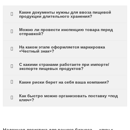
Какие документы нужны для ввоза пищевой
продукции длительного хранения?
Можно ли провести инспекцию товара перед
отправкой?
На каком этапе оформляется маркировка
«Честный знак»?
С какими странами работаете при импорте/
экспорте пищевых продуктов?
Какие риски берет на себя ваша компания?
Как быстро можно организовать поставку «под
ключ»?