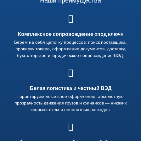
Наши преимущества
Комплексное сопровождение «под ключ»
Берем на себя цепочку процессов: поиск поставщика,
проверку товара, оформление документов, доставку,
бухгалтерское и юридическое сопровождение ВЭД.
Белая логистика и честный ВЭД
Гарантируем легальное оформление, абсолютную
прозрачность движения грузов и финансов — никаких
«серых» схем и непонятных расходов.