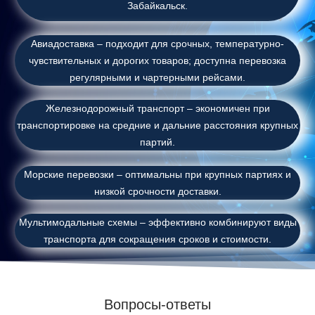
Забайкальск.
Авиадоставка – подходит для срочных, температурно-
чувствительных и дорогих товаров; доступна перевозка
регулярными и чартерными рейсами.
Железнодорожный транспорт – экономичен при
транспортировке на средние и дальние расстояния крупных
партий.
Морские перевозки – оптимальны при крупных партиях и
низкой срочности доставки.
Мультимодальные схемы – эффективно комбинируют виды
транспорта для сокращения сроков и стоимости.
Вопросы-ответы