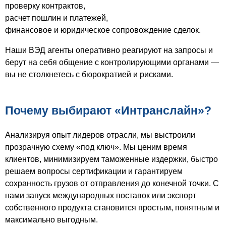
проверку контрактов,
расчет пошлин и платежей,
финансовое и юридическое сопровождение сделок.
Наши ВЭД агенты оперативно реагируют на запросы и
берут на себя общение с контролирующими органами —
вы не столкнетесь с бюрократией и рисками.
Почему выбирают «Интранслайн»?
Анализируя опыт лидеров отрасли, мы выстроили
прозрачную схему «под ключ». Мы ценим время
клиентов, минимизируем таможенные издержки, быстро
решаем вопросы сертификации и гарантируем
сохранность грузов от отправления до конечной точки. С
нами запуск международных поставок или экспорт
собственного продукта становится простым, понятным и
максимально выгодным.