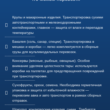
Крупы и макаронные изделия. Транспортировка сухими
автотранспортными и железнодорожными
контейнерами, главное — защита от влаги и перепадов
температуры
Бакалея (соль, сахар, специи). Транспортировка в
мешках и коробах — легко комплектуются в сборные
грузы для мультимодальных перевозок.
Консервы (мясные, рыбные, овощные). Особое
внимание уделяем целостности тары: используются
коробки на паллетах для предотвращения повреждений
при транспортировке.
Сухофрукты, орехи, семена. Необходима герметичная
упаковка и защита от избыточной влажности —
перевозим авиа и авто транспортом в рамках сборных
отправок.
Шоколад, кондитерские изделия, снеки . Требуется