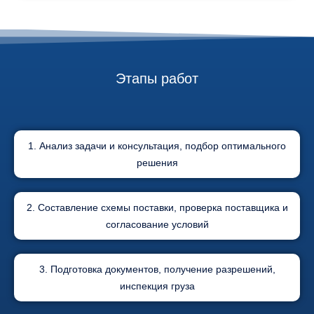
Этапы работ
1. Анализ задачи и консультация, подбор оптимального
решения
2. Составление схемы поставки, проверка поставщика и
согласование условий
3. Подготовка документов, получение разрешений,
инспекция груза