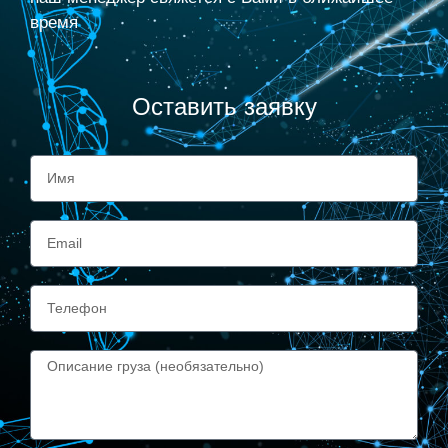
время
Оставить заявку