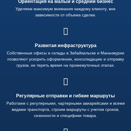
Ориентация на малый и средний бизнес
Уделяем максимум внимания каждому клиенту, вне
зависимости от объема сделки.
Развитая инфраструктура
Собственные офисы и склады в Забайкальске и Маньчжурии
позволяют ускорить оформление, консолидацию и отправку
грузов, не терять время на промежуточных этапах.
Регулярные отправки и гибкие маршруты
Работаем с регулярными, чартерными авиарейсами и всеми
видами транспорта, строим маршруты с учетом сроков,
сезонности и специфики товара.