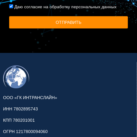
Даю
согласие на обработку персональных данных
ОТПРАВИТЬ
ООО «ГК ИНТРАНСЛАЙН»
ИНН 7802895743
КПП 780201001
ОГРН 1217800094060