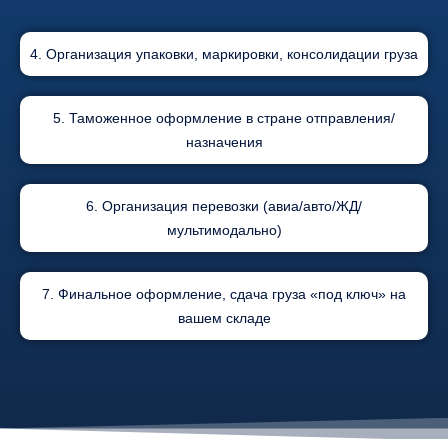
4. Организация упаковки, маркировки, консолидации груза
5. Таможенное оформление в стране отправления/
назначения
6. Организация перевозки (авиа/авто/ЖД/
мультимодально)
7. Финальное оформление, сдача груза «под ключ» на
вашем складе