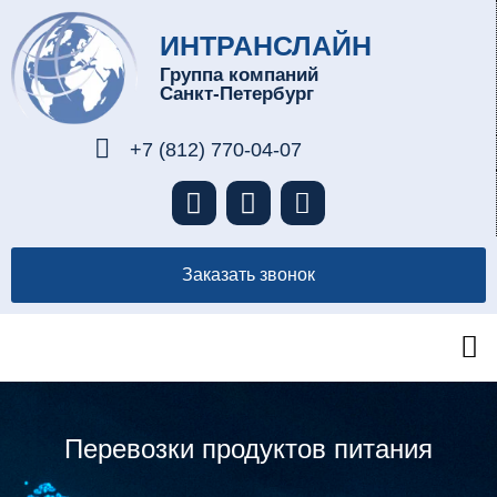
ИНТРАНСЛАЙН
Группа компаний
Санкт-Петербург
+7 (812) 770-04-07
Заказать звонок
Перевозки продуктов питания