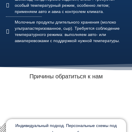
особый температурный режим, особенно летом;
применяем авто и авиа с контролем климата.
Молочные продукты длительного хранения (молоко
ультрапастеризованное, сыр). Требуется соблюдение
температурного режима: выполняем авто- или
авиаперевозками с поддержкой нужной температуры.
Причины обратиться к нам
Индивидуальный подход. Персональные схемы под