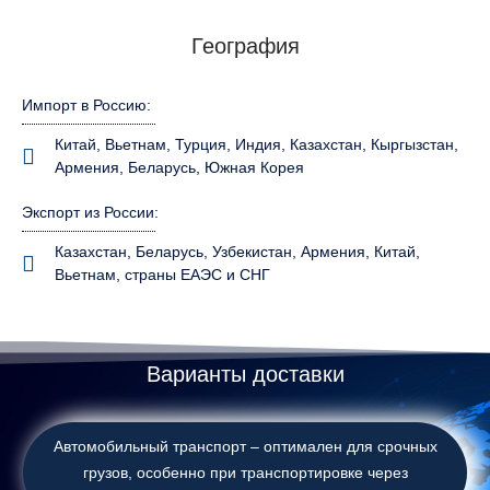
География
Импорт в Россию:
Китай, Вьетнам, Турция, Индия, Казахстан, Кыргызстан,
Армения, Беларусь, Южная Корея
Экспорт из России:
Казахстан, Беларусь, Узбекистан, Армения, Китай,
Вьетнам, страны ЕАЭС и СНГ
Варианты доставки
Автомобильный транспорт – оптимален для срочных
грузов, особенно при транспортировке через