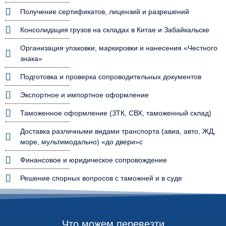
Получение сертификатов, лицензий и разрешений
Консолидация грузов на складах в Китае и Забайкальске
Организация упаковки, маркировки и нанесения «Честного
знака»
Подготовка и проверка сопроводительных документов
Экспортное и импортное оформление
Таможенное оформление (ЗТК, СВХ, таможенный склад)
Доставка различными видами транспорта (авиа, авто, ЖД,
море, мультимодально) «до двери»с
Финансовое и юридическое сопровождение
Решение спорных вопросов с таможней и в суде
Что можем перевезти