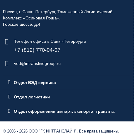
Россия, г. Санкт-Петербург, Таможенный Логистический
Комплекс «Осиновая Роща»,
Горское шоссе, д.4
Телефон офиса в Санкт-Петербурге
+7 (812) 770-04-07
ved@intranslinegroup.ru
Отдел ВЭД сервиса
Отдел логистики
Отдел оформления импорт, экспорта, транзита
© 2006 - 2026 ООО "ГК ИНТРАНСЛАЙН". Все права защищены.