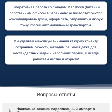
Оперативная работа со складом Manzhouli (Китай) и
собственным офисом в Забайкальске позволяет быстро
консолидировать грузы, оформлять, отправлять в любую
точку России автомобильным транспортом.
Мы уделяем максимум внимания каждому клиенту,
сохраняем гибкость, находим решения даже для
нестандартных задач и небольших партий, и всегда
работаем честно и открыто!
Вопросы-ответы
Насколько законен параллельный импорт в