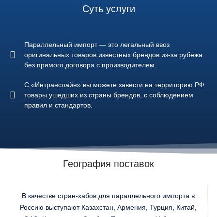
Суть услуги
Параллельный импорт — это легальный ввоз
оригинальных товаров известных брендов из-за рубежа
без прямого договора с производителем.
С «Интранслайн» вы можете завести на территорию РФ
товары ушедших из страны брендов, с соблюдением
правил и стандартов.
География поставок
В качестве стран-хабов для параллельного импорта в
Россию выступают Казахстан, Армения, Турция, Китай,