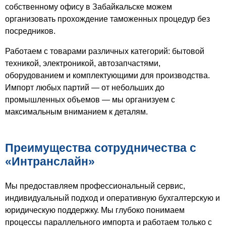
собственному офису в Забайкальске можем
организовать прохождение таможенных процедур без
посредников.
Работаем с товарами различных категорий: бытовой
техникой, электроникой, автозапчастями,
оборудованием и комплектующими для производства.
Импорт любых партий — от небольших до
промышленных объемов — мы организуем с
максимальным вниманием к деталям.
Преимущества сотрудничества с
«Интранслайн»
Мы предоставляем профессиональный сервис,
индивидуальный подход и оперативную бухгалтерскую и
юридическую поддержку. Мы глубоко понимаем
процессы параллельного импорта и работаем только с