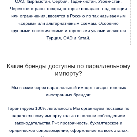
ОАЭ, Кыргызстан, Сербия, Таджикистан, Узбекистан.
Через эти страны товары, которые попадают под санкции
или ограничения, ввозятся в Россию по так называемым
«серым» или альтернативным схемам. Особенно
крупными логистическими и торговыми узлами являются
Турция, ОАЭ и Китай.
Какие бренды доступны по параллельному
импорту?
Мы ввозим через параллельный импорт товары топовых
иностранных брендов:
Гарантируем 100% легальность Мы организуем поставки по
параллельному импорту только с полным соблюдением
законодательства РФ: прозрачность, бухгалтерское и
юридическое сопровождение, оформление на всех этапах.