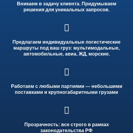
Вникаем в задачу клиента. Придумываем
решения для уникальных запросов.
Предлагаем индивидуальные логистические
маршруты под ваш груз: мультимодальные,
автомобильные, авиа, ЖД, морские.
Работаем с любыми партиями — небольшими
поставками и крупногабаритными грузами
Прозрачность: все строго в рамках
законодательства РФ