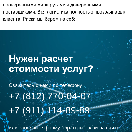
проверенными маршрутами и доверенными
поставщиками. Вся логистика полностью прозрачна для
клиента. Риски мы берем на себя.
Нужен расчет
стоимости услуг?
Свяжитесь с нами по телефону
+7 (812) 770-04-07
+7 (911) 114-89-89
или заполните форму обратной связи на сайте,