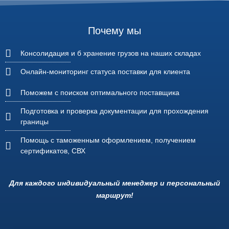
Почему мы
Консолидация и б хранение грузов на наших складах
Онлайн-мониторинг статуса поставки для клиента
Поможем с поиском оптимального поставщика
Подготовка и проверка документации для прохождения
границы
Помощь с таможенным оформлением, получением
сертификатов, СВХ
Для каждого индивидуальный менеджер и персональный
маршрут!