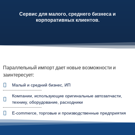
Сервис для малого, среднего бизнеса и
корпоративных клиентов.
Параллельный импорт дает новые возможности и
заинтересует:
Малый и средний бизнес, ИП
Компании, использующие оригинальные автозапчасти,
технику, оборудование, расходники
E-commerce, торговые и производственные предприятия