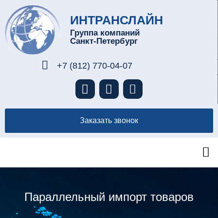
ИНТРАНСЛАЙН
Группа компаний
Санкт-Петербург
+7 (812) 770-04-07
Заказать звонок
Параллельный импорт товаров