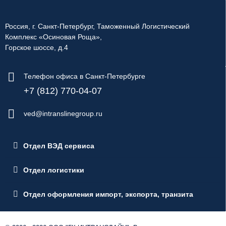
Россия, г. Санкт-Петербург, Таможенный Логистический
Комплекс «Осиновая Роща»,
Горское шоссе, д.4
Телефон офиса в Санкт-Петербурге
+7 (812) 770-04-07
ved@intranslinegroup.ru
Отдел ВЭД сервиса
Отдел логистики
Отдел оформления импорт, экспорта, транзита