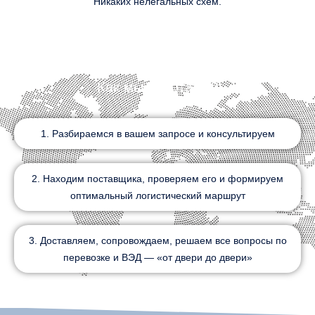
Никаких нелегальных схем.
Как мы работаем?
1. Разбираемся в вашем запросе и консультируем
2. Находим поставщика, проверяем его и формируем
оптимальный логистический маршрут
3. Доставляем, сопровождаем, решаем все вопросы по
перевозке и ВЭД — «от двери до двери»