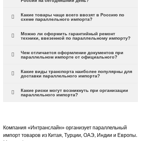
России на сегодняшний день?
Какие товары чаще всего ввозят в Россию по
схеме параллельного импорта?
Можно ли оформить гарантийный ремонт
техники, ввезенной по параллельному импорту?
Чем отличается оформление документов при
параллельном импорте от официального?
Какие виды транспорта наиболее популярны для
доставки параллельного импорта?
Какие риски могут возникнуть при организации
параллельного импорта?
Компания «Интранслайн» организует параллельный
импорт товаров из Китая, Турции, ОАЭ, Индии и Европы.