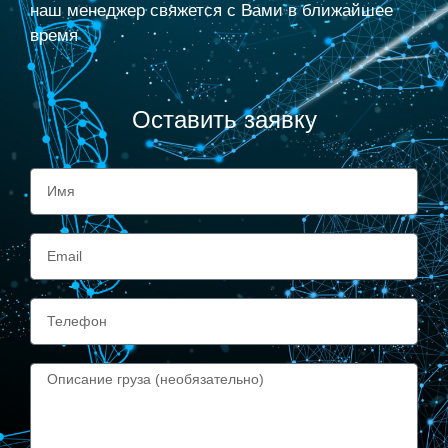
наш менеджер свяжется с Вами в ближайшее
время
Оставить заявку