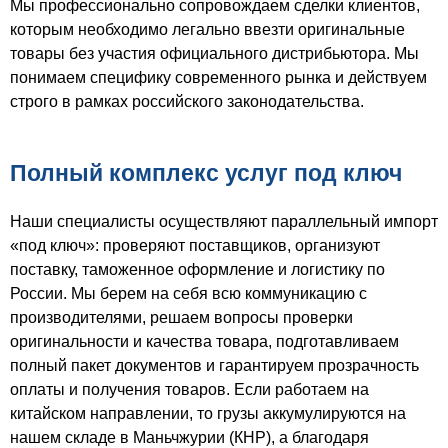
Мы профессионально сопровождаем сделки клиентов,
которым необходимо легально ввезти оригинальные
товары без участия официального дистрибьютора. Мы
понимаем специфику современного рынка и действуем
строго в рамках российского законодательства.
Полный комплекс услуг под ключ
Наши специалисты осуществляют параллельный импорт
«под ключ»: проверяют поставщиков, организуют
поставку, таможенное оформление и логистику по
России. Мы берем на себя всю коммуникацию с
производителями, решаем вопросы проверки
оригинальности и качества товара, подготавливаем
полный пакет документов и гарантируем прозрачность
оплаты и получения товаров. Если работаем на
китайском направлении, то грузы аккумулируются на
нашем складе в Маньчжурии (КНР), а благодаря