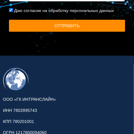
Даю
согласие на обработку персональных данных
ОТПРАВИТЬ
ООО «ГК ИНТРАНСЛАЙН»
ИНН 7802895743
КПП 780201001
ОГРН 1217800094060