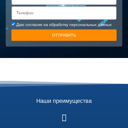
Даю
согласие на обработку персональных данных
ОТПРАВИТЬ
Наши преимущества