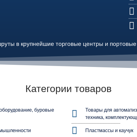
руты в крупнейшие торговые центры и портовые
Категории товаров
зоборудование, буровые
Товары для автоматиз
техника, комплектующ
омышленности
Пластмассы и каучук