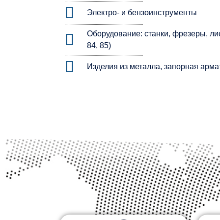
Электро- и бензоинструменты
Оборудование: станки, фрезеры, ли
84, 85)
Изделия из металла, запорная арма