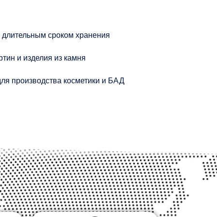
с длительным сроком хранения
ртин и изделия из камня
ля производства косметики и БАД