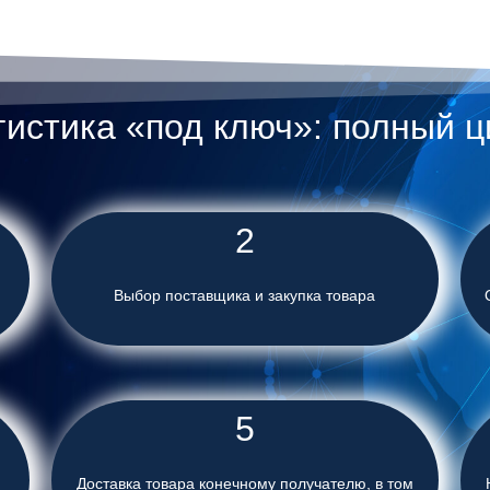
гистика «под ключ»: полный ц
2
Выбор поставщика и закупка товара
5
Доставка товара конечному получателю, в том