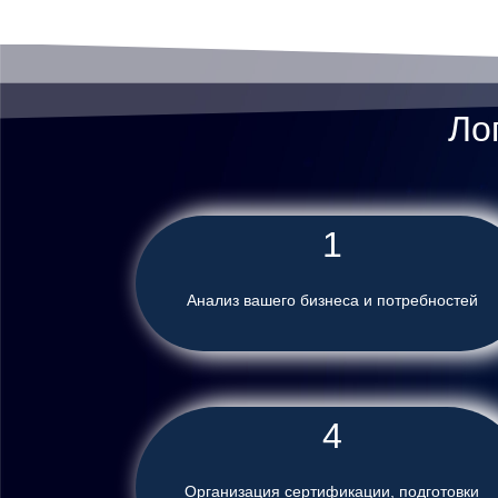
Ло
1
Анализ вашего бизнеса и потребностей
4
Организация сертификации, подготовки