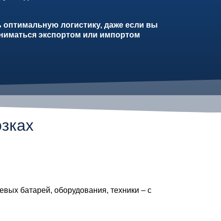
 оптимальную логистику, даже если вы
аниматься экспортом или импортом
зках
евых батарей, оборудования, техники – с