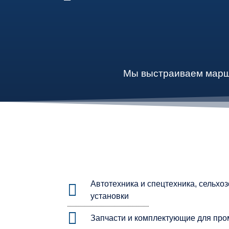
Мы выстраиваем марш
Автотехника и спецтехника, сельхо
установки
Запчасти и комплектующие для пр