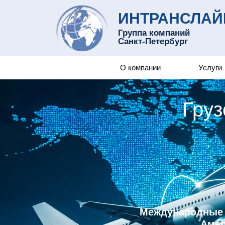
ИНТРАНСЛАЙ
Группа компаний
Санкт-Петербург
О компании
Услуги
Груз
Международные 
Амер